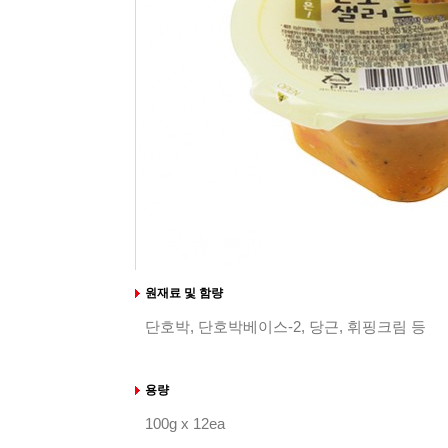
원재료 및 함량
단호박, 단호박베이스-2, 당근, 휘핑크림 등
용량
100g x 12ea