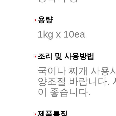
용량
1kg x 10ea
조리 및 사용방법
국이나 찌개 사용시
양조절 바랍니다. 
이 좋습니다.
제품특징