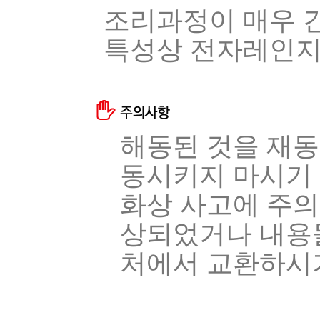
조리과정이 매우 
특성상 전자레인지,
해동된 것을 재
동시키지 마시기 
화상 사고에 주의
상되었거나 내용물
처에서 교환하시