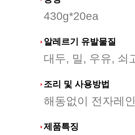
430g*20ea
알레르기 유발물질
대두, 밀, 우유, 
조리 및 사용방법
해동없이 전자레인
제품특징