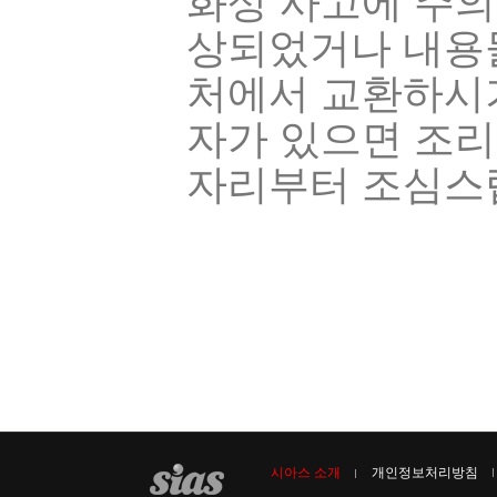
화상 사고에 주의
상되었거나 내용물
처에서 교환하시기
자가 있으면 조리
자리부터 조심스
시아스 소개
개인정보처리방침