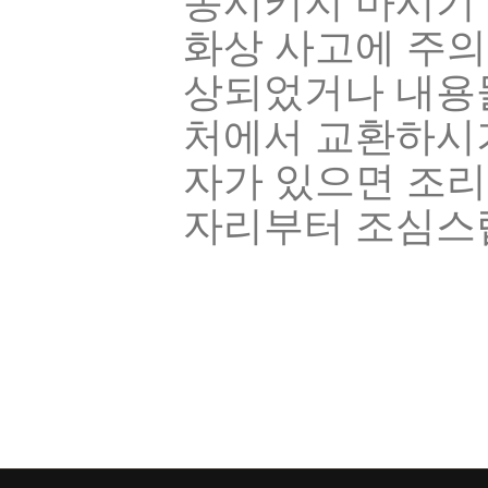
동시키지 마시기 
화상 사고에 주의
상되었거나 내용물
처에서 교환하시기
자가 있으면 조리
자리부터 조심스