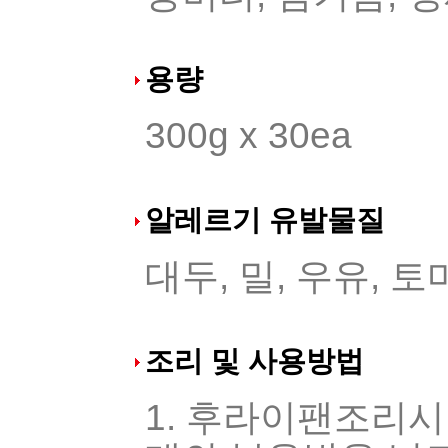
용량
300g x 30ea
알레르기 유발물질
대두, 밀, 우유, 
조리 및 사용방법
1. 후라이팬조리시